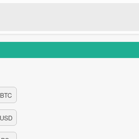
BTC
USD